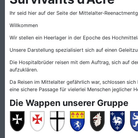
Ihr seid hier auf der Seite der Mittelalter-Reenactment
Willkommen
Wir stellen ein Heerlager in der Epoche des Hochmittel
Unsere Darstellung spezialisiert sich auf einen Geleitz
Die Hospitalbrüder reisen mit dem Auftrag, sich auf 
aufzuklären.
Da Reisen im Mittelalter gefährlich war, schlossen si
eine sichere Passage für vielerlei Menschen jeglicher 
Die Wappen unserer Gruppe