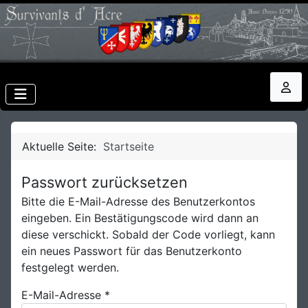
Aktuelle Seite:
Startseite
Passwort zurücksetzen
Bitte die E-Mail-Adresse des Benutzerkontos
eingeben. Ein Bestätigungscode wird dann an
diese verschickt. Sobald der Code vorliegt, kann
ein neues Passwort für das Benutzerkonto
festgelegt werden.
E-Mail-Adresse
*