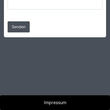
Senden
Impressum