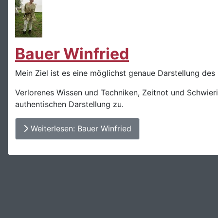
Bauer Winfried
Mein Ziel ist es eine möglichst genaue Darstellung des M
Verlorenes Wissen und Techniken, Zeitnot und Schwierig
authentischen Darstellung zu.
Weiterlesen: Bauer Winfried