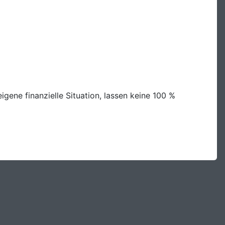
gene finanzielle Situation, lassen keine 100 %