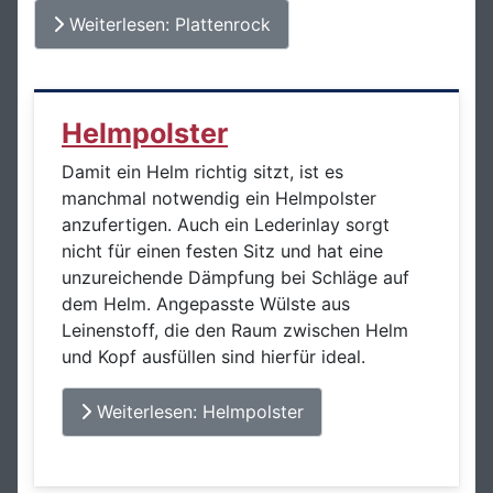
Weiterlesen: Plattenrock
Helmpolster
Damit ein Helm richtig sitzt, ist es
manchmal notwendig ein Helmpolster
anzufertigen. Auch ein Lederinlay sorgt
nicht für einen festen Sitz und hat eine
unzureichende Dämpfung bei Schläge auf
dem Helm. Angepasste Wülste aus
Leinenstoff, die den Raum zwischen Helm
und Kopf ausfüllen sind hierfür ideal.
Weiterlesen: Helmpolster