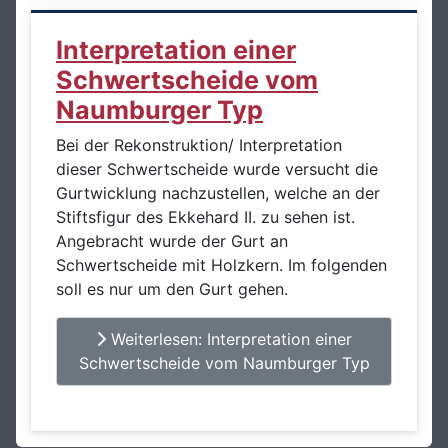
Interpretation einer
Schwertscheide vom
Naumburger Typ
Bei der Rekonstruktion/ Interpretation
dieser Schwertscheide wurde versucht die
Gurtwicklung nachzustellen, welche an der
Stiftsfigur des Ekkehard II. zu sehen ist.
Angebracht wurde der Gurt an
Schwertscheide mit Holzkern. Im folgenden
soll es nur um den Gurt gehen.
Weiterlesen: Interpretation einer
Schwertscheide vom Naumburger Typ