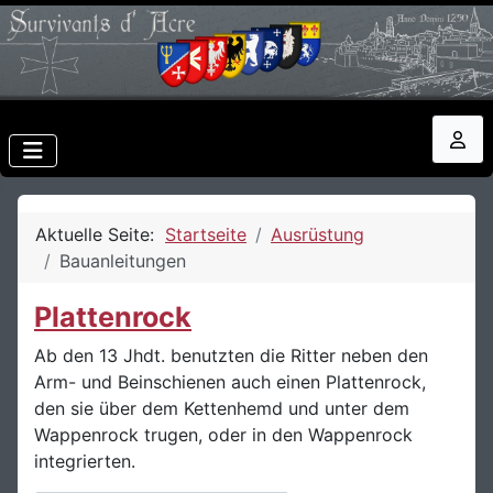
Aktuelle Seite:
Startseite
Ausrüstung
Bauanleitungen
Plattenrock
Ab den 13 Jhdt. benutzten die Ritter neben den
Arm- und Beinschienen auch einen Plattenrock,
den sie über dem Kettenhemd und unter dem
Wappenrock trugen, oder in den Wappenrock
integrierten.